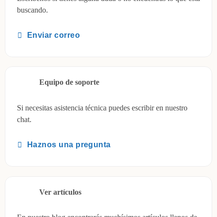
buscando.
Enviar correo
Equipo de soporte
Si necesitas asistencia técnica puedes escribir en nuestro
chat.
Haznos una pregunta
Ver artículos