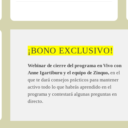
¡BONO EXCLUSIVO!
Webinar de cierre del programa en Vivo con
Anne Igartiburu y el equipo de Zinquo,
en el
que te dará consejos prácticos para mantener
activo todo lo que habrás aprendido en el
programa y contestará algunas preguntas en
directo.