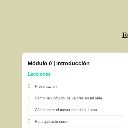
E
Módulo 0 | Introducción
Lecciones
Presentación
Cómo han influido los valores en mi vida
Cómo sacar el mayor partido al curso
Para qué este curso