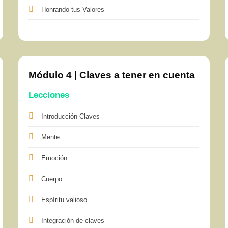
Honrando tus Valores
Módulo 4 | Claves a tener en cuenta
Lecciones
Introducción Claves
Mente
Emoción
Cuerpo
Espíritu valioso
Integración de claves