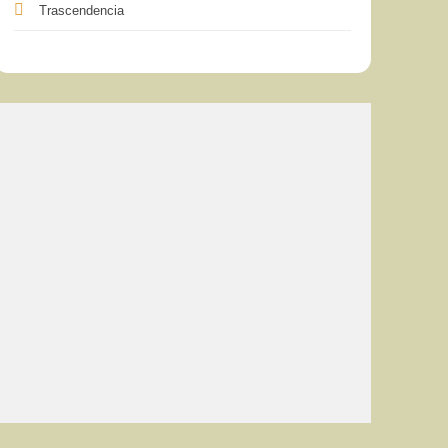
Trascendencia