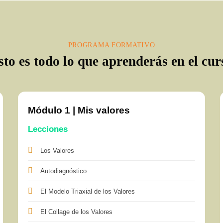
PROGRAMA FORMATIVO
sto es todo lo que aprenderás en el cur
Módulo 1 | Mis valores
Lecciones
Los Valores
Autodiagnóstico
El Modelo Triaxial de los Valores
El Collage de los Valores