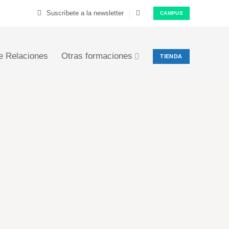
Suscríbete a la newsletter
CAMPUS
e Relaciones
Otras formaciones
TIENDA