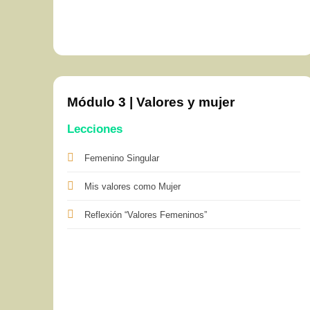
Módulo 3 | Valores y mujer
Lecciones
Femenino Singular
Mis valores como Mujer
Reflexión “Valores Femeninos”