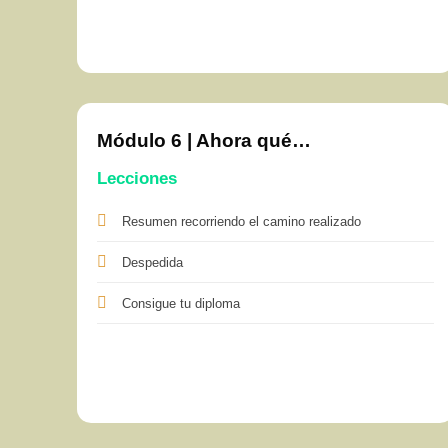
Módulo 6 | Ahora qué…
Lecciones
Resumen recorriendo el camino realizado
Despedida
Consigue tu diploma