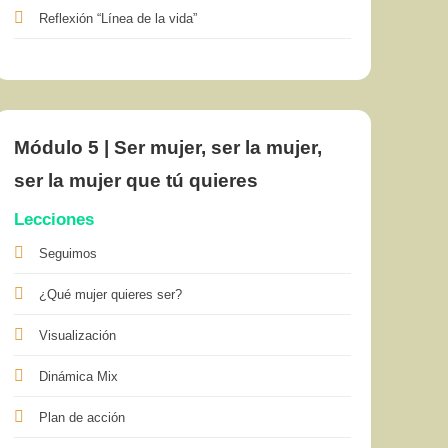
Reflexión “Línea de la vida”
Módulo 5 | Ser mujer, ser la mujer,
ser la mujer que tú quieres
Lecciones
Seguimos
¿Qué mujer quieres ser?
Visualización
Dinámica Mix
Plan de acción