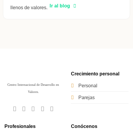
Ir al blog
llenos de valores.
Crecimiento personal
Centro Internacional de Desarrollo en
Personal
Valores.
Parejas
Profesionales
Conócenos