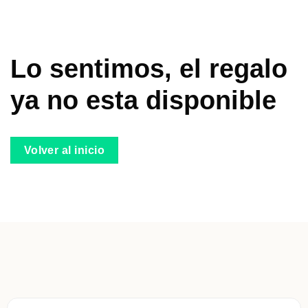
Lo sentimos, el regalo
ya no esta disponible
Volver al inicio