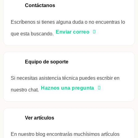
Contáctanos
Escríbenos si tienes alguna duda o no encuentras lo
Enviar correo
que esta buscando.
Equipo de soporte
Si necesitas asistencia técnica puedes escribir en
Haznos una pregunta
nuestro chat.
Ver artículos
En nuestro blog encontrarás muchísimos artículos