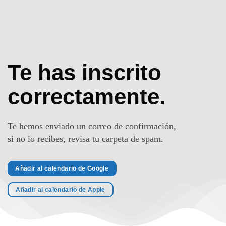
Te has inscrito
correctamente.
Te hemos enviado un correo de confirmación,
si no lo recibes, revisa tu carpeta de spam.
Añadir al calendario de Google
Añadir al calendario de Apple