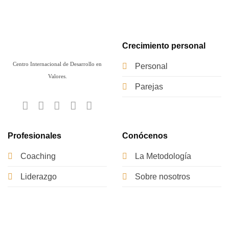
Crecimiento personal
Centro Internacional de Desarrollo en
Personal
Valores.
Parejas
Profesionales
Conócenos
Coaching
La Metodología
Liderazgo
Sobre nosotros