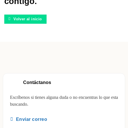
contigo.
Volver al inicio
Contáctanos
Escríbenos si tienes alguna duda o no encuentras lo que esta
buscando.
Enviar correo