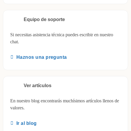
Equipo de soporte
Si necesitas asistencia técnica puedes escribir en nuestro
chat.
Haznos una pregunta
Ver artículos
En nuestro blog encontrarás muchísimos artículos llenos de
valores.
Ir al blog