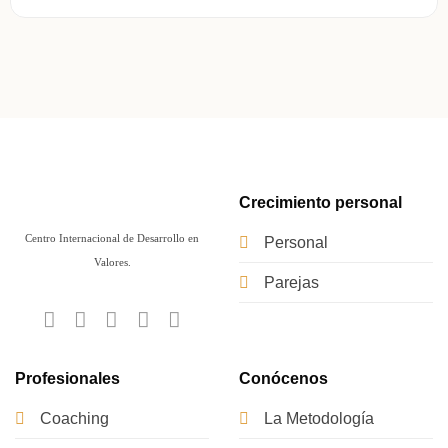
Crecimiento personal
Centro Internacional de Desarrollo en
Personal
Valores.
Parejas
Profesionales
Conócenos
Coaching
La Metodología