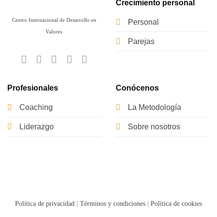
Crecimiento personal
Centro Internacional de Desarrollo en
Personal
Valores.
Parejas
Profesionales
Conócenos
Coaching
La Metodología
Liderazgo
Sobre nosotros
Política de privacidad
|
Términos y condiciones
|
Política de cookies