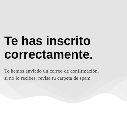
Te has inscrito
correctamente.
Te hemos enviado un correo de confirmación,
si no lo recibes, revisa tu carpeta de spam.