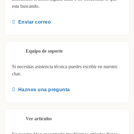
esta buscando.
Enviar correo
Equipo de soporte
Si necesitas asistencia técnica puedes escribir en nuestro
chat.
Haznos una pregunta
Ver artículos