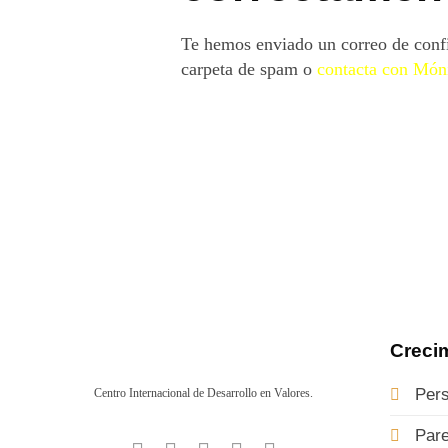
Te hemos enviado un correo de confir
carpeta de spam o
contacta con Món
Creci
Pers
Centro Internacional de Desarrollo en Valores.
Pare