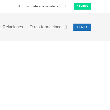
Suscríbete a la newsletter
CAMPUS
e Relaciones
Otras formaciones
TIENDA