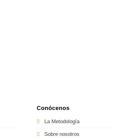
Conócenos
La Metodología
Sobre nosotros