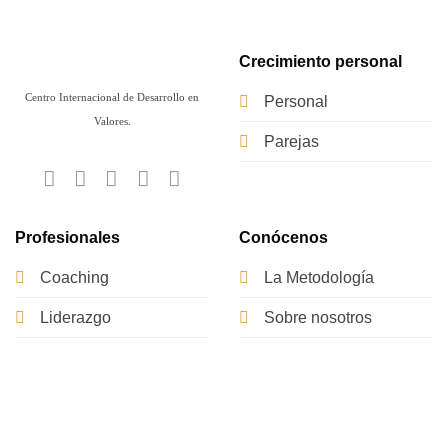
Crecimiento personal
Centro Internacional de Desarrollo en
Personal
Valores.
Parejas
Profesionales
Conócenos
Coaching
La Metodología
Liderazgo
Sobre nosotros