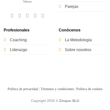
Valores.
Parejas
Profesionales
Conócenos
Coaching
La Metodología
Liderazgo
Sobre nosotros
Política de privacidad
|
Términos y condiciones
|
Política de cookies
Copyright 2026 ©
Zinquo SLU