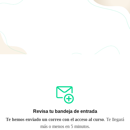
Revisa tu bandeja de entrada
Te hemos enviado un correo con el acceso al curso
. Te llegará
más o menos en 5 minutos.