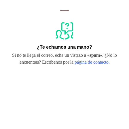
¿Te echamos una mano?
Si no te llega el correo, echa un vistazo a
«spam»
. ¿No lo
encuentras? Escríbenos por la
página de contacto.