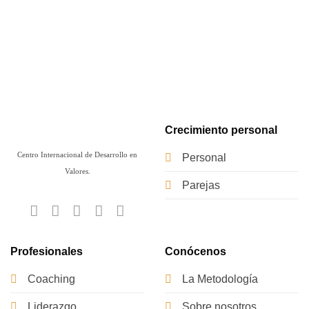
Crecimiento personal
Centro Internacional de Desarrollo en
Personal
Valores.
Parejas
Profesionales
Conócenos
Coaching
La Metodología
Liderazgo
Sobre nosotros