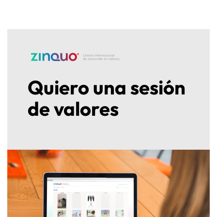
Quiero una sesión
de valores