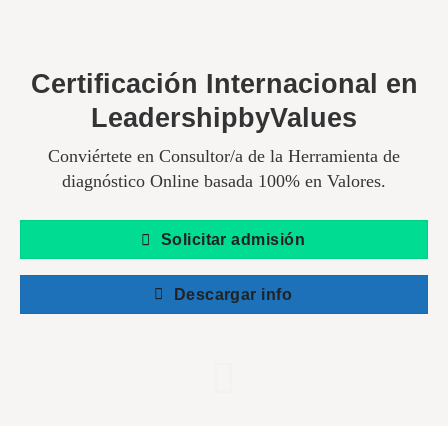
Certificación Internacional en
LeadershipbyValues
Conviértete en Consultor/a de la Herramienta de
diagnóstico Online basada 100% en Valores.
Solicitar admisión
Descargar info