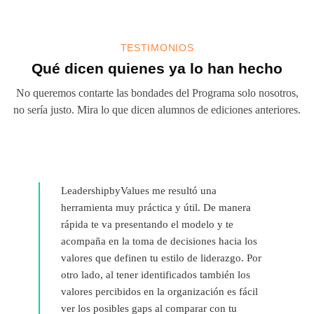
TESTIMONIOS
Qué dicen quienes ya lo han hecho
No queremos contarte las bondades del Programa solo nosotros,
no sería justo. Mira lo que dicen alumnos de ediciones anteriores.
LeadershipbyValues me resultó una
herramienta muy práctica y útil. De manera
rápida te va presentando el modelo y te
acompaña en la toma de decisiones hacia los
valores que definen tu estilo de liderazgo. Por
otro lado, al tener identificados también los
valores percibidos en la organización es fácil
ver los posibles gaps al comparar con tu