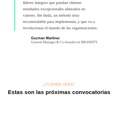
líderes íntegros que puedan obtener
resultados excepcionales alineados en
valores. Sin duda, un método muy
recomendable para implementar, y que va a
revolucionar el mundo de las organizaciones.
Guzman Martínez
General Manager & Co-founder en BRANDTY
¿CUÁNDO SERÁ?
Estas son las próximas convocatorias
Próxima edición presencial Madrid