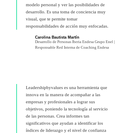
modelo personal y ver las posibilidades de
desarrollo. Es una toma de conciencia muy
visual, que te permite tomar
responsabilidades de acción muy enfocadas.
Carolina Bautista Martín
Desarrollo de Personas Iberia Endesa Grupo Enel |
Responsable Red Interna de Coaching Endesa
Leadershipbyvalues es una herramienta que
innova en la manera de acompañar a las
empresas y profesionales a lograr sus
objetivos, poniendo la tecnología al servicio
de las personas. Crea informes tan
significativos que ayudan a identificar los
índices de liderazgo y el nivel de confianza