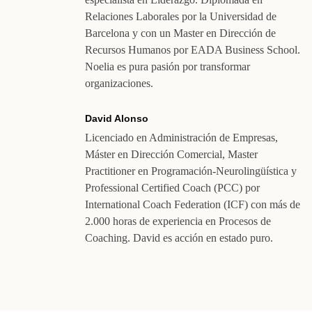
Relaciones Laborales por la Universidad de
Barcelona y con un Master en Dirección de
Recursos Humanos por EADA Business School.
Noelia es pura pasión por transformar
organizaciones.
David Alonso
Licenciado en Administración de Empresas,
Máster en Dirección Comercial, Master
Practitioner en Programación-Neurolingüística y
Professional Certified Coach (PCC) por
International Coach Federation (ICF) con más de
2.000 horas de experiencia en Procesos de
Coaching. David es acción en estado puro.