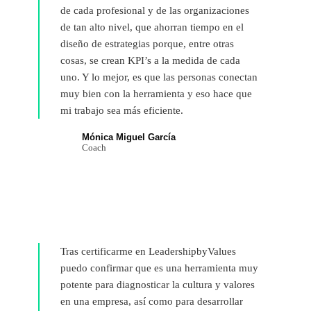
de cada profesional y de las organizaciones
de tan alto nivel, que ahorran tiempo en el
diseño de estrategias porque, entre otras
cosas, se crean KPI’s a la medida de cada
uno. Y lo mejor, es que las personas conectan
muy bien con la herramienta y eso hace que
mi trabajo sea más eficiente.
Mónica Miguel García
Coach
Tras certificarme en LeadershipbyValues
puedo confirmar que es una herramienta muy
potente para diagnosticar la cultura y valores
en una empresa, así como para desarrollar