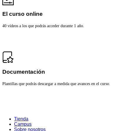
El curso online
40 vídeos a los que podrás acceder durante 1 año.
Documentación
Plantillas que podrás descargar a medida que avances en el curso.
Tienda
Campus
Sobre nosotros