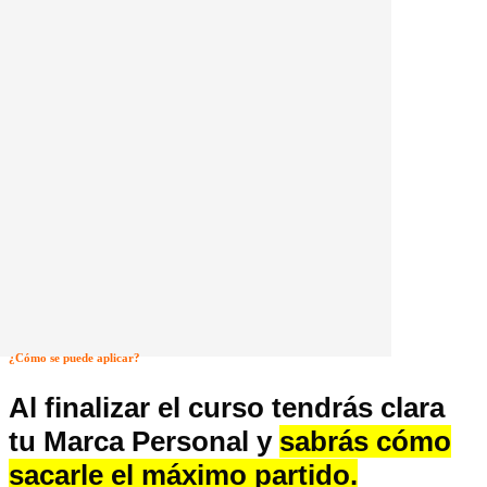
¿Cómo se puede aplicar?
Al finalizar el curso tendrás clara
tu Marca Personal y
sabrás cómo
sacarle el máximo partido.