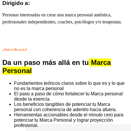
Dirigido a:
Personas interesadas en crear una marca personal auténtica,
profesionales independientes, coaches, psicólogos y/o terapeutas.
¿Qué te llevarás?
Da u
n paso más allá en tu
Marca
Personal
Fundamentos teóricos claros sobre lo que es y lo que
no es la marca personal
El paso a paso de cómo fortalecer tu Marca personal
desde la esencia.
Los beneficios tangibles de potenciar tu Marca
personal con coherencia de adentro hacia afuera.
Herramientas accionables desde el minuto cero para
potenciar tu Marca Personal y lograr proyección
profesional.