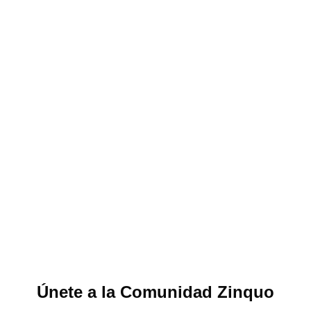
Únete a la Comunidad Zinquo