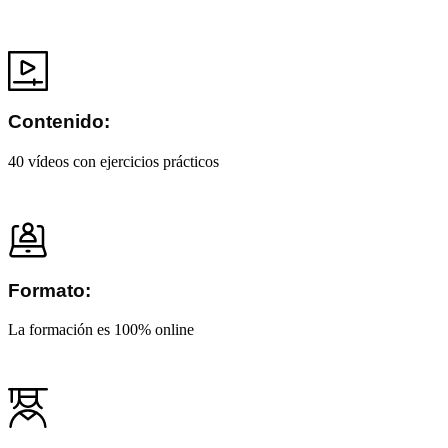
Contenido:
40 vídeos con ejercicios prácticos
Formato:
La formación es 100% online