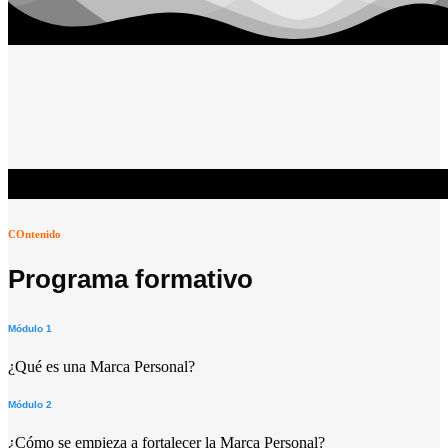
COntenido
Programa formativo
Módulo 1
¿Qué es una Marca Personal?
Módulo 2
¿Cómo se empieza a fortalecer la Marca Personal?