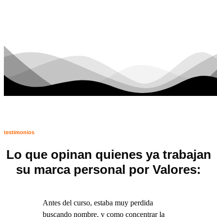
testimonios
Lo que opinan quienes ya trabajan
su marca personal por Valores:
Antes del curso, estaba muy perdida
buscando nombre, y como concentrar la