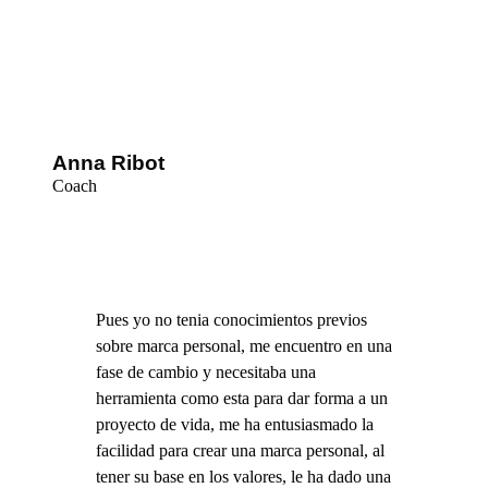
Anna Ribot
Coach
Pues yo no tenia conocimientos previos
sobre marca personal, me encuentro en una
fase de cambio y necesitaba una
herramienta como esta para dar forma a un
proyecto de vida, me ha entusiasmado la
facilidad para crear una marca personal, al
tener su base en los valores, le ha dado una