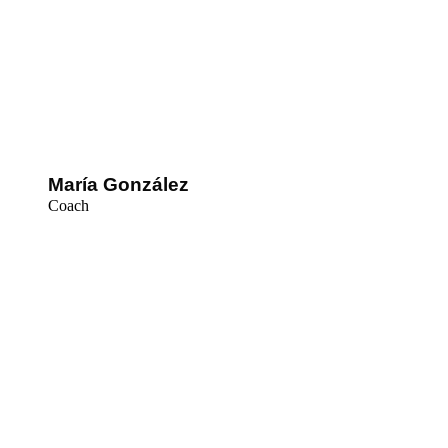
María González
Coach