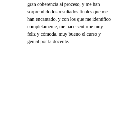
gran coherencia al proceso, y me han
sorprendido los resultados finales que me
han encantado, y con los que me identifico
completamente, me hace sentirme muy
feliz y cómoda, muy bueno el curso y
genial por la docente.