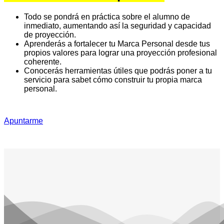
Todo se pondrá en práctica sobre el alumno de
inmediato, aumentando así la seguridad y capacidad
de proyección.
Aprenderás a fortalecer tu Marca Personal desde tus
propios valores para lograr una proyección profesional
coherente.
Conocerás herramientas útiles que podrás poner a tu
servicio para sabet cómo construir tu propia marca
personal.
Apuntarme