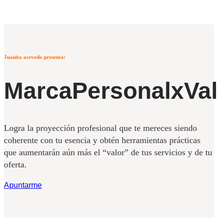
Juanita acevedo presenta:
MarcaPersonalxVal
Logra la proyección profesional que te mereces siendo
coherente con tu esencia y obtén herramientas prácticas
que aumentarán aún más el “valor” de tus servicios y de tu
oferta.
Apuntarme