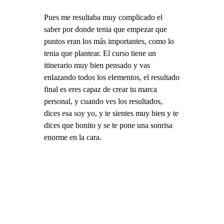
Pues me resultaba muy complicado el
saber por donde tenia que empezar que
puntos eran los más importantes, como lo
tenia que plantear. El curso tiene un
itinerario muy bien pensado y vas
enlazando todos los elementos, el resultado
final es eres capaz de crear tu marca
personal, y cuando ves los resultados,
dices esa soy yo, y te sientes muy bien y te
dices que bonito y se te pone una sonrisa
enorme en la cara.