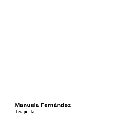
Manuela Fernández
Terapeuta