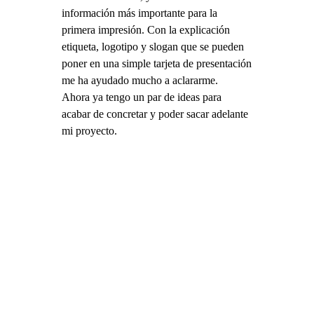
información más importante para la
primera impresión. Con la explicación
etiqueta, logotipo y slogan que se pueden
poner en una simple tarjeta de presentación
me ha ayudado mucho a aclararme.
Ahora ya tengo un par de ideas para
acabar de concretar y poder sacar adelante
mi proyecto.