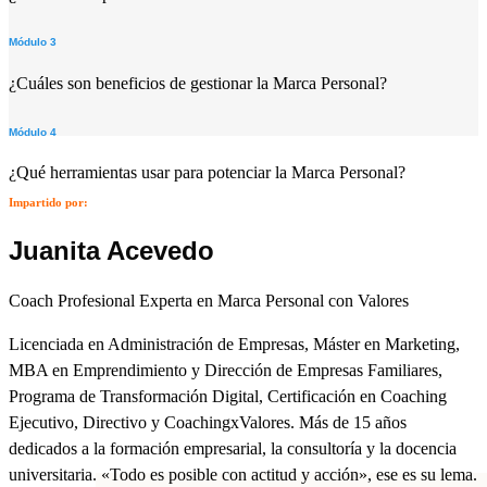
Módulo 3
¿Cuáles son beneficios de gestionar la Marca Personal?
Módulo 4
¿Qué herramientas usar para potenciar la Marca Personal?
Impartido por:
Juanita Acevedo
Coach Profesional Experta en Marca Personal con Valores
Licenciada en Administración de Empresas, Máster en Marketing,
MBA en Emprendimiento y Dirección de Empresas Familiares,
Programa de Transformación Digital, Certificación en Coaching
Ejecutivo, Directivo y CoachingxValores. Más de 15 años
dedicados a la formación empresarial, la consultoría y la docencia
universitaria. «Todo es posible con actitud y acción», ese es su lema.