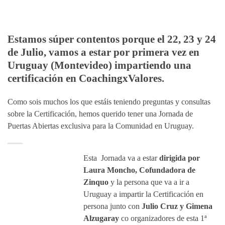
Estamos súper contentos porque el 22, 23 y 24
de Julio, vamos a estar por primera vez en
Uruguay (Montevideo) impartiendo una
certificación en CoachingxValores.
Como sois muchos los que estáis teniendo preguntas y consultas
sobre la Certificación, hemos querido tener una Jornada de
Puertas Abiertas exclusiva para la Comunidad en Uruguay.
Esta Jornada va a estar
dirigida por
Laura Moncho, Cofundadora de
Zinquo
y la persona que va a ir a
Uruguay a impartir la Certificación en
persona junto con
J
ulio Cruz y Gimena
Alzugaray
co organizadores de esta 1ª