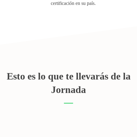
certificación en su país.
Esto es lo que te llevarás de la
Jornada