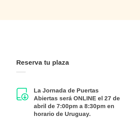
Reserva tu plaza
La Jornada de Puertas
Abiertas será ONLINE el 27 de
abril de 7:00pm a 8:30pm en
horario de Uruguay.