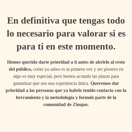
En definitiva que tengas todo
lo necesario para valorar si es
para ti en este momento.
Hemos querido darte prioridad a ti antes de abrirlo al resto
del público,
como ya sabes es la primera vez y ser pionero en
algo es muy especial, pero hemos acotado las plazas para
garantizar que sea una experiencia única.
Queremos dar
prioridad a las personas que ya habéis tenido contacto con la
herramienta y la metodología y formáis parte de la
comunidad de Zinquo.