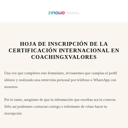
HOJA DE INSCRIPCIÓN DE LA
CERTIFICACIÓN INTERNACIONAL EN
COACHINGXVALORES
Una vez que completes este formulario, revisaremos que cumplas el perfil
idóneo y realizarás una entrevista personal por teléfono o WhatsApp con
nosotros.
Por lo tanto, asegúrate de que la información que escribas sea la correcta.
Sólo así podremos contactar contigo e informarte de cómo hacer tu
inscripción.