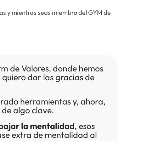
ribas y mientras seas miembro del GYM de
Gym de Valores, donde hemos
quiero dar las gracias de
rado herramientas y, ahora,
de algo clave.
bajar la mentalidad
, esos
ase extra de mentalidad al