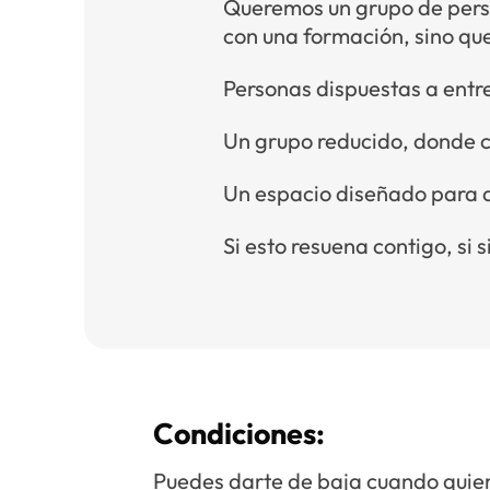
Queremos un grupo de perso
con una formación, sino qu
Personas dispuestas a entre
Un grupo reducido, donde 
Un espacio diseñado para 
Si esto resuena contigo, si 
Condiciones:
Puedes darte de baja cuando quiera