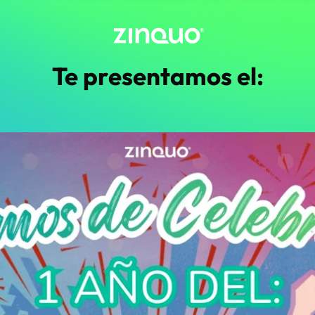
Te presentamos el: