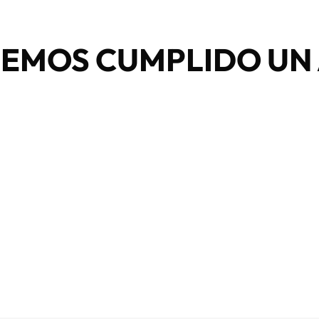
HEMOS CUMPLIDO UN