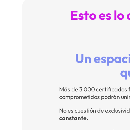
Esto es lo
Un espaci
q
Más de 3.000 certificados 
comprometidos podrán unir
No es cuestión de exclusivi
constante.