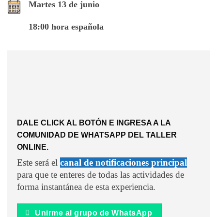
Martes 13 de junio
18:00 hora española
DALE CLICK AL BOTÓN E INGRESA A LA
COMUNIDAD DE WHATSAPP DEL TALLER
ONLINE.
Este será el
canal de notificaciones principal
para que te enteres de todas las actividades de
forma instantánea de esta experiencia.
Unirme al grupo de WhatsApp