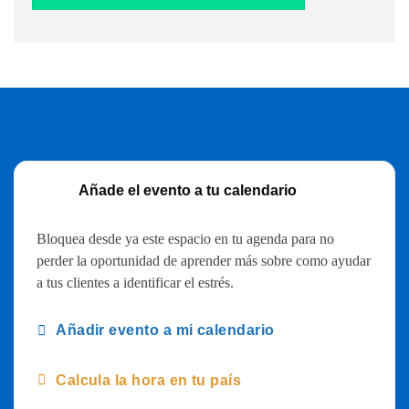
Añade el evento a tu calendario
Bloquea desde ya este espacio en tu agenda para no
perder la oportunidad de aprender más sobre como ayudar
a tus clientes a identificar el estrés.
Añadir evento a mi calendario
Calcula la hora en tu país