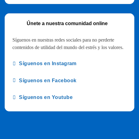
Únete a nuestra comunidad online
Síguenos en nuestras redes sociales para no perderte
contenidos de utilidad del mundo del estrés y los valores.
Síguenos en Instagram
Síguenos en Facebook
Síguenos en Youtube