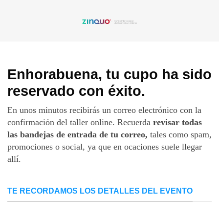
Enhorabuena, tu cupo ha sido
reservado con éxito.
En unos minutos recibirás un correo electrónico con la
confirmación del taller online. Recuerda
revisar todas
las bandejas de entrada de tu correo,
tales como spam,
promociones o social, ya que en ocaciones suele llegar
allí.
TE RECORDAMOS LOS DETALLES DEL EVENTO