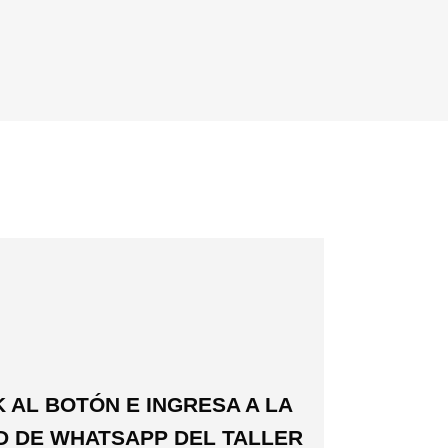
 AL BOTÓN E INGRESA A LA
 DE WHATSAPP DEL TALLER