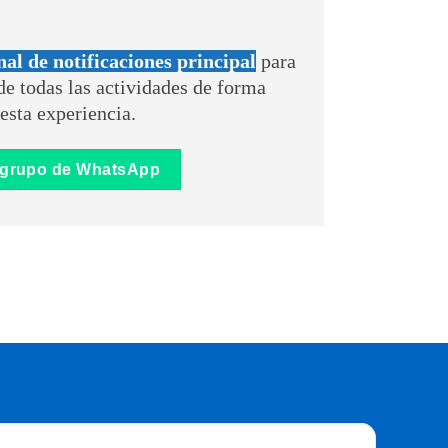
nal de notificaciones principal
para
de todas las actividades de forma
esta experiencia.
 grupo de WhatsApp