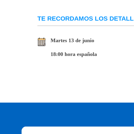
TE RECORDAMOS LOS DETALL
Martes 13 de junio
18:00 hora española