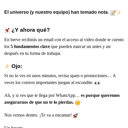
El universo (y nuestro equipo) han tomado nota.
¿Y ahora qué?
En breve recibirás un email con el acceso al video donde te cuento
los
5 fundamentos clave
que pueden marcar un antes y un
después en tu forma de trabajar.
Ojo:
Si no lo ves en unos minutos, revisa spam o promociones… A
veces los correos importantes juegan al escondite.
Ah, y si ves que te llega por WhatsApp…
es porque queremos
asegurarnos de que no te lo pierdas.
Nos vemos dentro. ¡Te va a encantar!
Un besote,