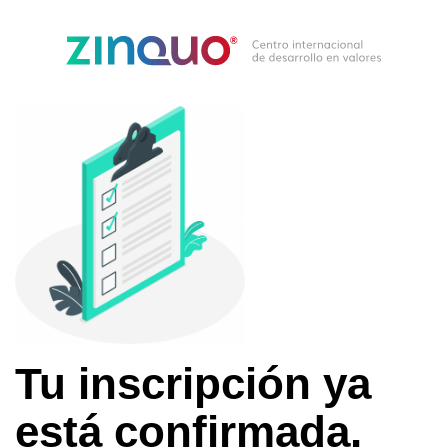
Tu inscripción ya
está confirmada.