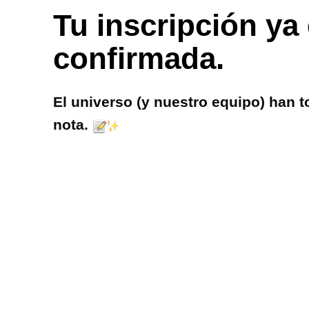
Tu inscripción ya
confirmada.
El universo (y nuestro equipo) han 
nota.