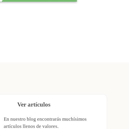
Ver artículos
En nuestro blog encontrarás muchísimos
artículos llenos de valores.