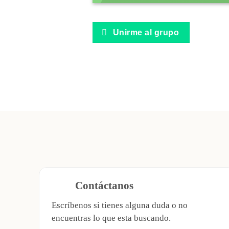
Unirme al grupo
Contáctanos
Escríbenos si tienes alguna duda o no
encuentras lo que esta buscando.