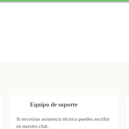
Equipo de soporte
Si necesitas asistencia técnica puedes escribir
en nuestro chat.