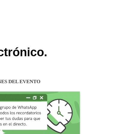
ctrónico.
NES DEL EVENTO