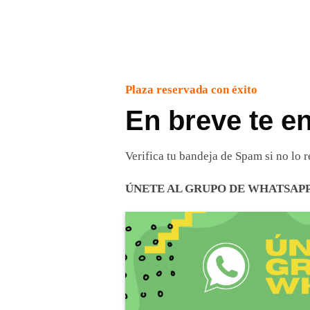
Plaza reservada con éxito
En breve te e
Verifica tu bandeja de Spam si no lo
ÚNETE AL GRUPO DE WHATSAPP