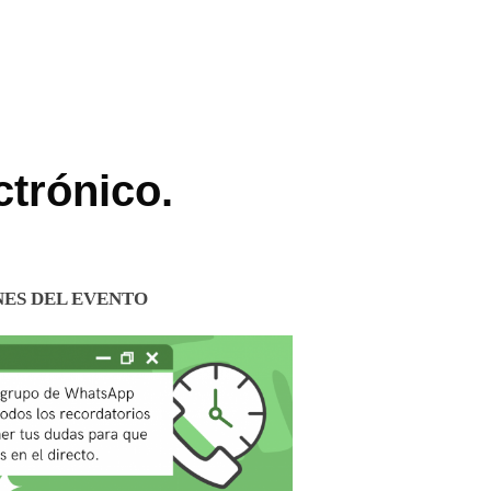
ctrónico.
NES DEL EVENTO