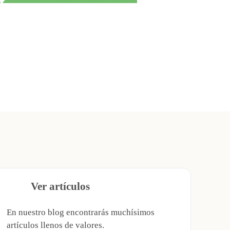
Ver artículos
En nuestro blog encontrarás muchísimos
artículos llenos de valores.