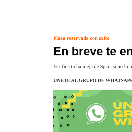
Plaza reservada con éxito
En breve te e
Verifica tu bandeja de Spam si no lo
ÚNETE AL GRUPO DE WHATSAPP