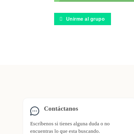
Unirme al grupo
Contáctanos
Escríbenos si tienes alguna duda o no
encuentras lo que esta buscando.