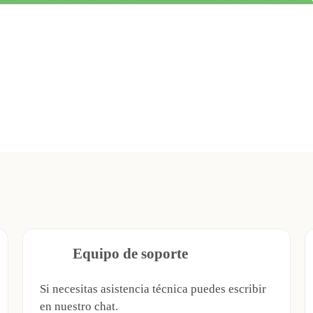
Equipo de soporte
Si necesitas asistencia técnica puedes escribir
en nuestro chat.