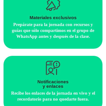
Materiales exclusivos
Prepárate para la jornada con recursos y
guías que sólo compartimos en el grupo de
WhatsApp antes y después de la clase.
Notificaciones
y enlaces
Recibe los enlaces de la jornada en vivo y el
recordatorio para no quedarte fuera.