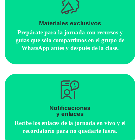
Materiales exclusivos
Prepárate para la jornada con recursos y
guías que sólo compartimos en el grupo de
WhatsApp antes y después de la clase.
Notificaciones
y enlaces
Recibe los enlaces de la jornada en vivo y el
recordatorio para no quedarte fuera.