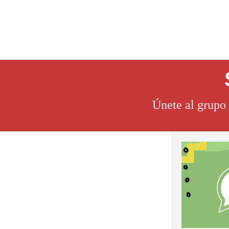
Únete al grupo 