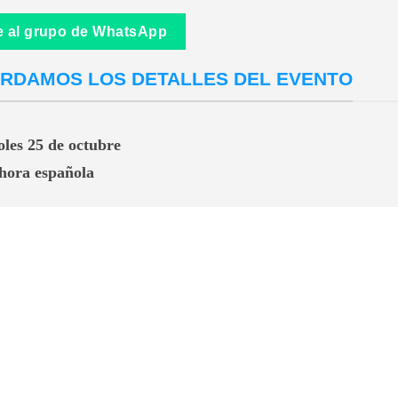
 al grupo de WhatsApp
RDAMOS LOS DETALLES DEL EVENTO
les 25 de octubre
 hora española