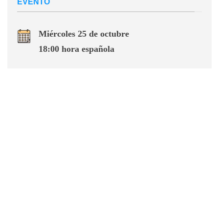
EVENTO
Miércoles 25 de octubre
18:00 hora española