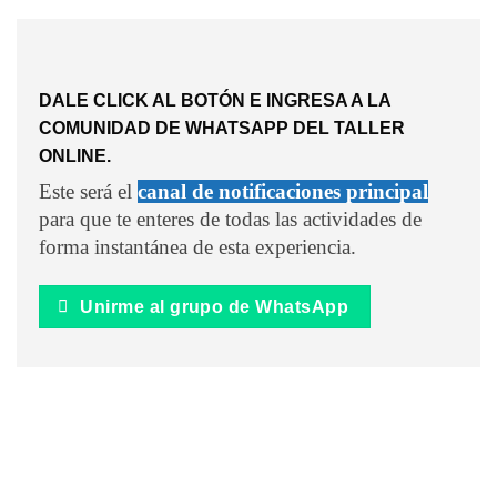
DALE CLICK AL BOTÓN E INGRESA A LA
COMUNIDAD DE WHATSAPP DEL TALLER
ONLINE.
Este será el
canal de notificaciones principal
para que te enteres de todas las actividades de
forma instantánea de esta experiencia.
Unirme al grupo de WhatsApp