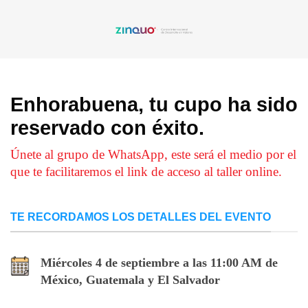
Enhorabuena, tu cupo ha sido
reservado con éxito.
Únete al grupo de WhatsApp, este será el medio por el
que te facilitaremos el link de acceso al taller online.
TE RECORDAMOS LOS DETALLES DEL EVENTO
Miércoles 4 de septiembre a las 11:00 AM de
México, Guatemala y El Salvador