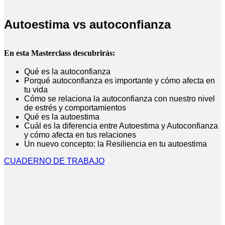
Autoestima vs autoconfianza
En esta Masterclass descubrirás:
Qué es la autoconfianza
Porqué autoconfianza es importante y cómo afecta en
tu vida
Cómo se relaciona la autoconfianza con nuestro nivel
de estrés y comportamientos
Qué es la autoestima
Cuál es la diferencia entre Autoestima y Autoconfianza
y cómo afecta en tus relaciones
Un nuevo concepto: la Resiliencia en tu autoestima
CUADERNO DE TRABAJO