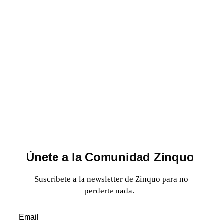
Únete a la Comunidad Zinquo
Suscríbete a la newsletter de Zinquo para no
perderte nada.
Email