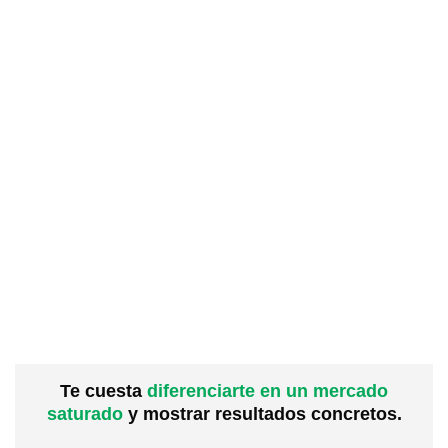
Te cuesta
diferenciarte en un mercado
saturado
y mostrar resultados concretos.