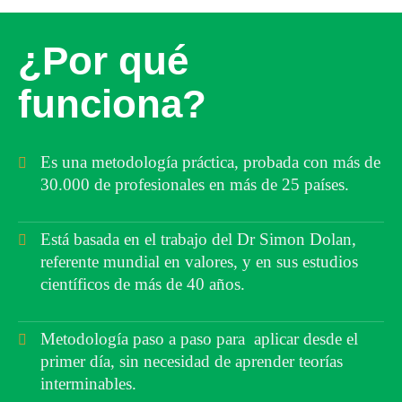
¿Por qué
funciona?
Es una metodología práctica, probada con más de
30.000 de profesionales en más de 25 países.
Está basada en el trabajo del Dr Simon Dolan,
referente mundial en valores, y en sus estudios
científicos de más de 40 años.
Metodología paso a paso para aplicar desde el
primer día, sin necesidad de aprender teorías
interminables.