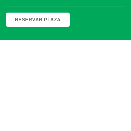
RESERVAR PLAZA