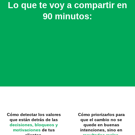
Lo que te voy a compartir en
90 minutos:
Cómo detectar los valores
Cómo priorizarlos para
que están detrás de las
que el cambio no se
decisiones, bloqueos y
quede en buenas
motivaciones
de tus
intenciones, sino en