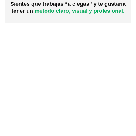
Sientes que trabajas “a ciegas” y te gustaría
tener un
método claro, visual y profesional.