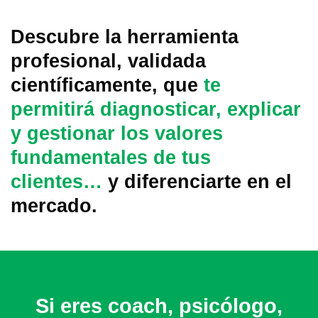
Descubre la herramienta
profesional, validada
científicamente, que
te
permitirá diagnosticar, explicar
y gestionar los valores
fundamentales de tus
clientes…
y diferenciarte en el
mercado.
Si eres coach, psicólogo,