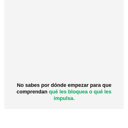
No sabes por dónde empezar para que
comprendan
qué les bloquea o qué les
impulsa.