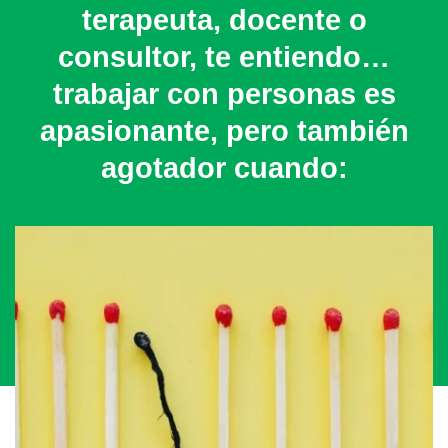
terapeuta, docente o
consultor, te entiendo…
trabajar con personas es
apasionante, pero también
agotador cuando: