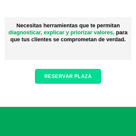
Necesitas herramientas que te permitan
diagnosticar, explicar y priorizar valores,
para
que tus clientes se comprometan de verdad.
RESERVAR PLAZA