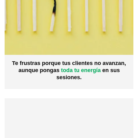
Te frustras porque tus clientes no avanzan,
aunque pongas
toda tu energía
en sus
sesiones.