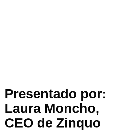
Presentado por:
Laura Moncho,
CEO de Zinquo