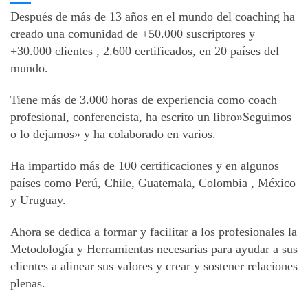
Después de más de 13 años en el mundo del coaching ha
creado una comunidad de +50.000 suscriptores y
+30.000 clientes , 2.600 certificados, en 20 países del
mundo.
Tiene más de 3.000 horas de experiencia como coach
profesional, conferencista, ha escrito un libro»Seguimos
o lo dejamos» y ha colaborado en varios.
Ha impartido más de 100 certificaciones y en algunos
países como Perú, Chile, Guatemala, Colombia , México
y Uruguay.
Ahora se dedica a formar y facilitar a los profesionales la
Metodología y Herramientas necesarias para ayudar a sus
clientes a alinear sus valores y crear y sostener relaciones
plenas.