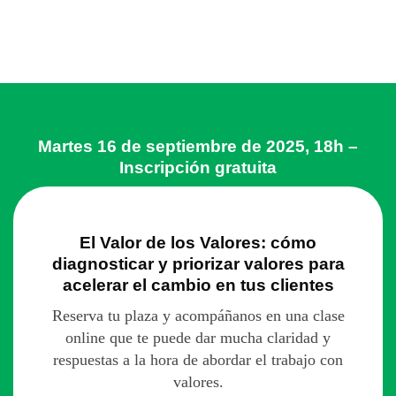
Martes 16 de septiembre de 2025, 18h –
Inscripción gratuita
El Valor de los Valores: cómo
diagnosticar y priorizar valores para
acelerar el cambio en tus clientes
Reserva tu plaza y acompáñanos en una clase
online que te puede dar mucha claridad y
respuestas a la hora de abordar el trabajo con
valores.